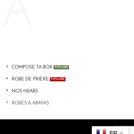
COMPOSE TA BOX
ROBE DE PRIÈRE
NOS HIJABS
ROBES & ABAYAS
FR