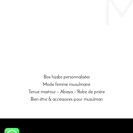
Box hijabs personnalisées
Mode femme musulmane
Tenue mastour – Abaya – Robe de prière
Bien-être & accessoires pour musulman