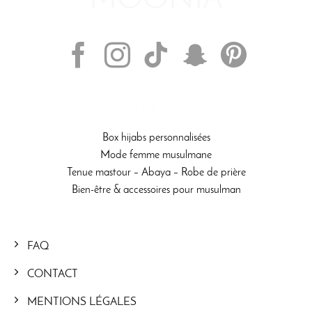
SUIVEZ-NOUS
Box hijabs personnalisées
Mode femme musulmane
Tenue mastour – Abaya – Robe de prière
Bien-être & accessoires pour musulman
FAQ
CONTACT
MENTIONS LÉGALES