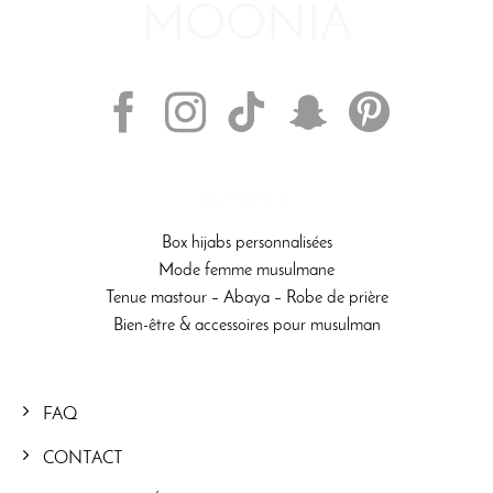
SUIVEZ-NOUS
Box hijabs personnalisées
Mode femme musulmane
Tenue mastour – Abaya – Robe de prière
Bien-être & accessoires pour musulman
FAQ
CONTACT