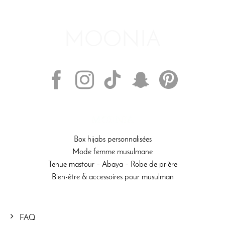
SUIVEZ-NOUS
Box hijabs personnalisées
Mode femme musulmane
Tenue mastour – Abaya – Robe de prière
Bien-être & accessoires pour musulman
FAQ