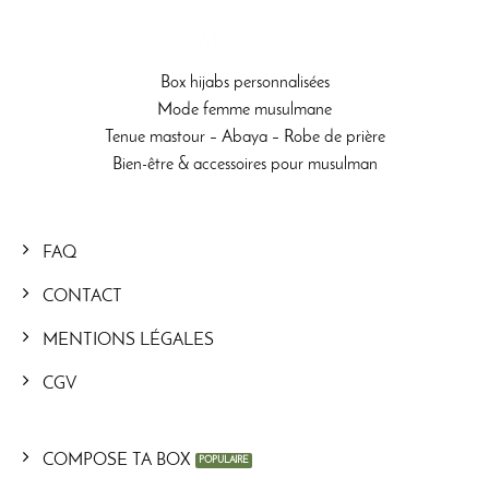
Box hijabs personnalisées
Mode femme musulmane
Tenue mastour – Abaya – Robe de prière
Bien-être & accessoires pour musulman
FAQ
CONTACT
MENTIONS LÉGALES
CGV
COMPOSE TA BOX