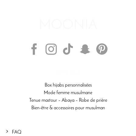
SUIVEZ-NOUS
Box hijabs personnalisées
Mode femme musulmane
Tenue mastour – Abaya – Robe de prière
Bien-être & accessoires pour musulman
FAQ